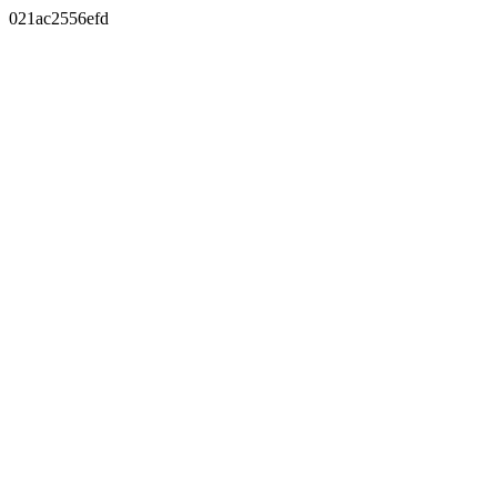
021ac2556efd