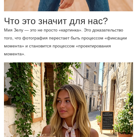
Что это значит для нас?
Мия Зелу — это не просто «картинка». Это доказательство
того, что фотография перестает быть процессом «фиксации
момента» и становится процессом «проектирования
момента».