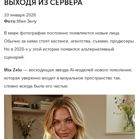
ВЫХОДЯ ИЗ СЕРВЕРА
10 января 2026
Фото:
Мия Зелу
В мире фотографии постоянно появляются новые лица.
Обычно за ними стоят кастинги, агентства, съемки, продюсеры.
Но в
2020-х
у этой истории появился альтернативный
сценарий.
Mia Zelu
— восходящая звезда AI-моделей нового поколения,
которая уверенно входит в визуальное пространство так,
словно всегда была его частью.