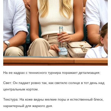
На ее кадрах с теннисного турнира поражает детализация:
Свет: Он падает ровно так, как светило солнце в тот день над
центральным кортом.
Текстура: На коже видны мелкие поры и естественный блеск,
характерный для жаркого дня.