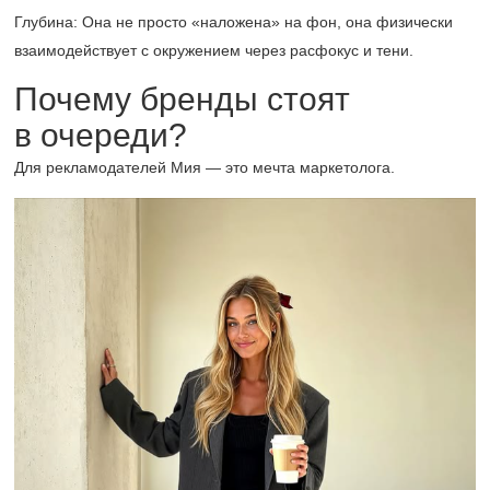
Глубина: Она не просто «наложена» на фон, она физически
взаимодействует с окружением через расфокус и тени.
Почему бренды стоят
в очереди?
Для рекламодателей Мия — это мечта маркетолога.