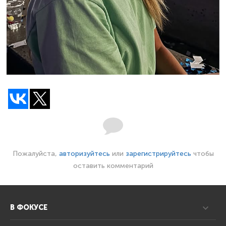
Пожалуйста,
авторизуйтесь
или
зарегистрируйтесь
чтобы
оставить комментарий
В ФОКУСЕ