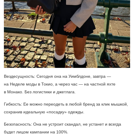
Вездесущность: Сегодня она на Уимблдоне, завтра —
на Неделе моды в Токио, а через час — на частной яхте
в Монако. Без логистики и джетлага.
Гибкость: Ее можно переодеть в любой бренд за клик мышкой,
сохранив идеальную «посадку» одежды.
Безопасность: Она не устроит скандал, не устанет и всегда
будет лицом кампании на 100%.