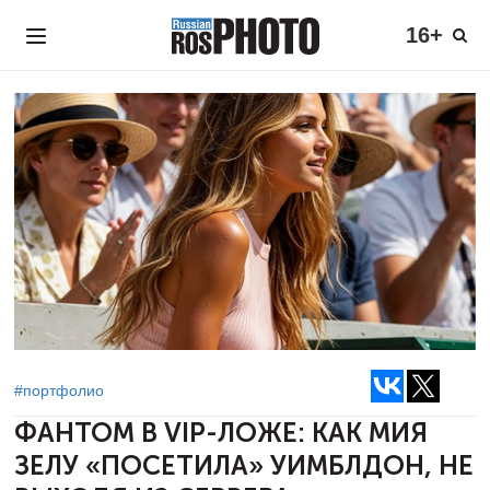
16+
#портфолио
ФАНТОМ В VIP-ЛОЖЕ: КАК МИЯ
ЗЕЛУ «ПОСЕТИЛА» УИМБЛДОН, НЕ