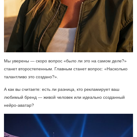
Мы уверены — скоро вопрос «было ли это на самом деле?»
станет второстепенным. Главным станет вопрос: «Насколько
талантливо это создано?».
А как вы считаете: есть ли разница, кто рекламирует ваш
любимый бренд — живой человек или идеально созданный
нейро-аватар?